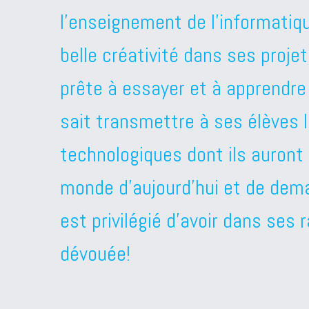
l’enseignement de l’informatiq
belle créativité dans ses proje
prête à essayer et à apprendre
sait transmettre à ses élèves
technologiques dont ils auront 
monde d’aujourd’hui et de dem
est privilégié d’avoir dans ses
dévouée!