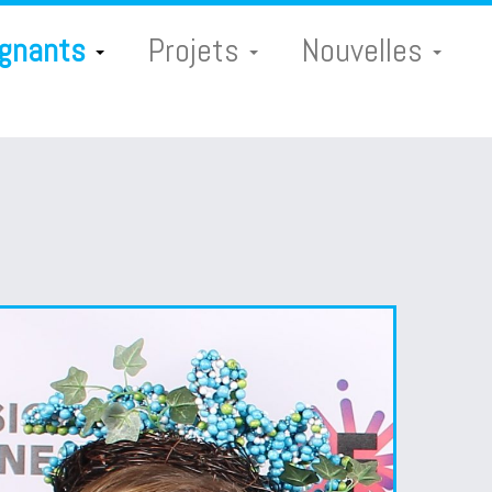
ignants
Projets
Nouvelles