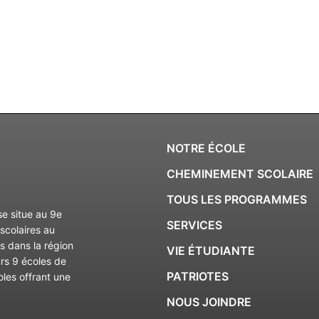
NOTRE ÉCOLE
CHEMINEMENT SCOLAIRE
TOUS LES PROGRAMMES
se situe au 9e
SERVICES
scolaires au
es dans la région
VIE ÉTUDIANTE
urs 9 écoles de
PATRIOTES
oles offrant une
NOUS JOINDRE