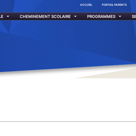
ACCUEIL
PORTAIL PARENTS
LE
CHEMINEMENT SCOLAIRE
PROGRAMMES
S