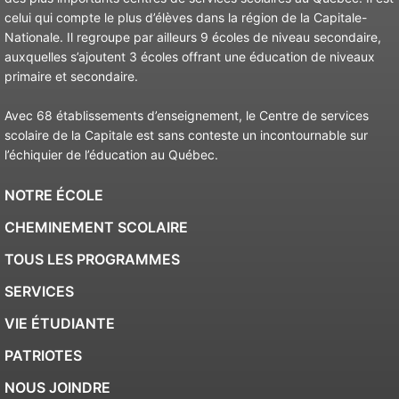
celui qui compte le plus d’élèves dans la région de la Capitale-
Nationale. Il regroupe par ailleurs 9 écoles de niveau secondaire,
auxquelles s’ajoutent 3 écoles offrant une éducation de niveaux
primaire et secondaire.
Avec 68 établissements d’enseignement, le Centre de services
scolaire de la Capitale est sans conteste un incontournable sur
l’échiquier de l’éducation au Québec.
NOTRE ÉCOLE
CHEMINEMENT SCOLAIRE
TOUS LES PROGRAMMES
SERVICES
VIE ÉTUDIANTE
PATRIOTES
NOUS JOINDRE