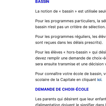
BASSIN
La notion de « bassin » est utilisée seu
Pour les programmes particuliers, la sél
bassin n’est pas un critère de sélection.
Pour les programmes réguliers, les élève
sont reçues dans les délais prescrits).
Pour les élèves « hors-bassin » qui dés
devez remplir une demande de choix-éco
sera ensuite transmise et une décision 
Pour connaître votre école de bassin, ve
scolaire de la Capitale en cliquant
ici
.
DEMANDE DE CHOIX-ÉCOLE
Les parents qui désirent que leur enfan
d’alimentation doivent le signifier dans