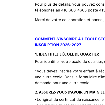
Pour plus de détails, vous pouvez consu
téléphonez au 418 686-4665 poste 413
Merci de votre collaboration et bonne j
aaaa
COMMENT S’INSCRIRE À L’ÉCOLE S
INSCRIPTION 2026-2027
1. IDENTIFIEZ L’ÉCOLE DE QUARTIER
Pour identifier votre école de quartier, ut
*Vous devez inscrire votre enfant à l’é
une autre école. Dans le formulaire d’i
demande pour une autre école.
2. ASSUREZ-VOUS D’AVOIR EN MAIN L
L’original du certificat de naissance, 