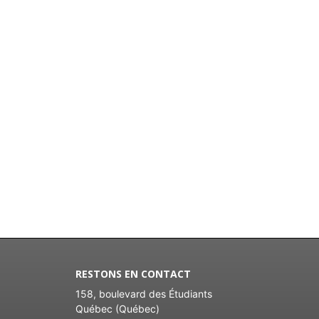
RESTONS EN CONTACT
158, boulevard des Étudiants
Québec (Québec)