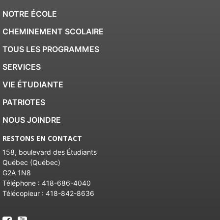
NOTRE ÉCOLE
CHEMINEMENT SCOLAIRE
TOUS LES PROGRAMMES
SERVICES
VIE ÉTUDIANTE
PATRIOTES
NOUS JOINDRE
RESTONS EN CONTACT
158, boulevard des Étudiants
Québec (Québec)
G2A 1N8
Téléphone :
418-686-4040
Télécopieur :
418-842-8636
Facebook
Facebook