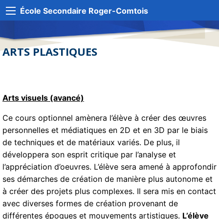
École Secondaire Roger-Comtois
ARTS PLASTIQUES
Arts visuels (avancé)
Ce cours optionnel amènera l’élève à créer des œuvres
personnelles et médiatiques en 2D et en 3D par le biais
de techniques et de matériaux variés. De plus, il
développera son esprit critique par l’analyse et
l’appréciation d’oeuvres. L’élève sera amené à approfondir
ses démarches de création de manière plus autonome et
à créer des projets plus complexes. Il sera mis en contact
avec diverses formes de création provenant de
différentes époques et mouvements artistiques.
L’élève