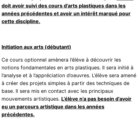
doit avoir suivi des cours d’arts plastiques dans les
années précédentes et avoir un intérêt marqué pour
cette discipline.
Initiation aux arts (débutant)
Ce cours optionnel amènera l’élève à découvrir les
notions fondamentales en arts plastiques. Il sera initié à
l’analyse et à l’appréciation d’oeuvres. L’élève sera amené
à créer des projets simples à partir des techniques de
base. Il sera mis en contact avec les principaux
mouvements artistiques.
L’élève n’a pas besoin d’avoir
eu un parcours artistique dans les années
précédentes.