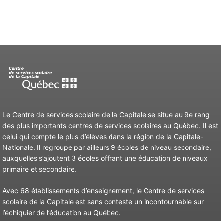
Le Centre de services scolaire de la Capitale se situe au 9e rang
des plus importants centres de services scolaires au Québec. Il est
celui qui compte le plus d’élèves dans la région de la Capitale-
Nationale. Il regroupe par ailleurs 9 écoles de niveau secondaire,
auxquelles s’ajoutent 3 écoles offrant une éducation de niveaux
primaire et secondaire.
Avec 68 établissements d’enseignement, le Centre de services
scolaire de la Capitale est sans conteste un incontournable sur
l’échiquier de l’éducation au Québec.