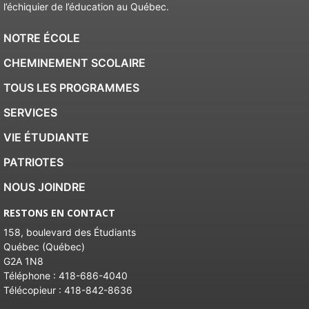
l’échiquier de l’éducation au Québec.
NOTRE ÉCOLE
CHEMINEMENT SCOLAIRE
TOUS LES PROGRAMMES
SERVICES
VIE ÉTUDIANTE
PATRIOTES
NOUS JOINDRE
RESTONS EN CONTACT
158, boulevard des Étudiants
Québec (Québec)
G2A 1N8
Téléphone :
418-686-4040
Télécopieur :
418-842-8636