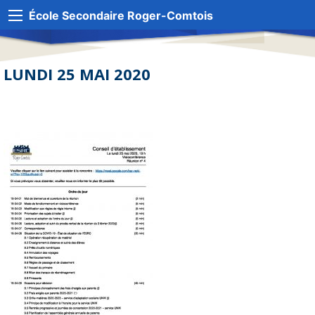
École Secondaire Roger-Comtois
LUNDI 25 MAI 2020