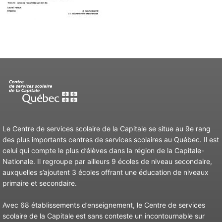
Le Centre de services scolaire de la Capitale se situe au 9e rang
des plus importants centres de services scolaires au Québec. Il est
celui qui compte le plus d’élèves dans la région de la Capitale-
Nationale. Il regroupe par ailleurs 9 écoles de niveau secondaire,
auxquelles s’ajoutent 3 écoles offrant une éducation de niveaux
primaire et secondaire.
Avec 68 établissements d’enseignement, le Centre de services
scolaire de la Capitale est sans conteste un incontournable sur