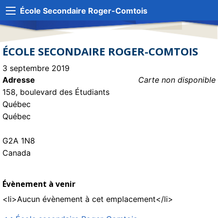
École Secondaire Roger-Comtois
ÉCOLE SECONDAIRE ROGER-COMTOIS
3 septembre 2019
Adresse
Carte non disponible
158, boulevard des Étudiants
Québec
Québec
G2A 1N8
Canada
Évènement à venir
<li>Aucun évènement à cet emplacement</li>
NAVIGATION