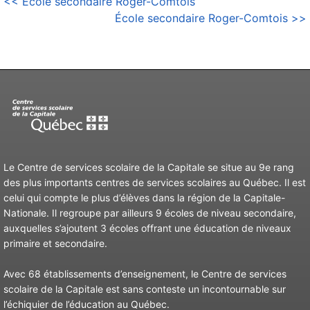
<< École secondaire Roger-Comtois
DE
École secondaire Roger-Comtois >>
L’ARTICLE
Le Centre de services scolaire de la Capitale se situe au 9e rang
des plus importants centres de services scolaires au Québec. Il est
celui qui compte le plus d’élèves dans la région de la Capitale-
Nationale. Il regroupe par ailleurs 9 écoles de niveau secondaire,
auxquelles s’ajoutent 3 écoles offrant une éducation de niveaux
primaire et secondaire.
Avec 68 établissements d’enseignement, le Centre de services
scolaire de la Capitale est sans conteste un incontournable sur
l’échiquier de l’éducation au Québec.