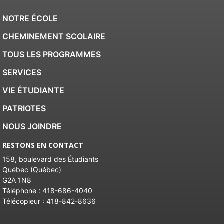
NOTRE ÉCOLE
CHEMINEMENT SCOLAIRE
TOUS LES PROGRAMMES
SERVICES
VIE ÉTUDIANTE
PATRIOTES
NOUS JOINDRE
RESTONS EN CONTACT
158, boulevard des Étudiants
Québec (Québec)
G2A 1N8
Téléphone :
418-686-4040
Télécopieur :
418-842-8636