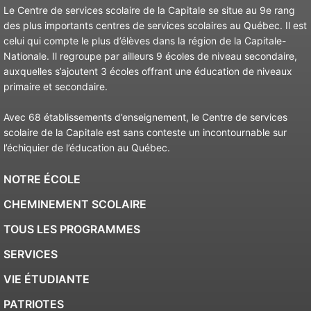
Le Centre de services scolaire de la Capitale se situe au 9e rang
des plus importants centres de services scolaires au Québec. Il est
celui qui compte le plus d’élèves dans la région de la Capitale-
Nationale. Il regroupe par ailleurs 9 écoles de niveau secondaire,
auxquelles s’ajoutent 3 écoles offrant une éducation de niveaux
primaire et secondaire.
Avec 68 établissements d’enseignement, le Centre de services
scolaire de la Capitale est sans conteste un incontournable sur
l’échiquier de l’éducation au Québec.
NOTRE ÉCOLE
CHEMINEMENT SCOLAIRE
TOUS LES PROGRAMMES
SERVICES
VIE ÉTUDIANTE
PATRIOTES