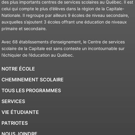
des plus importants centres de services scolaires au Québec. Il est
celui qui compte le plus d’élèves dans la région de la Capitale-
Nationale. Il regroupe par ailleurs 9 écoles de niveau secondaire,
auxquelles s’ajoutent 3 écoles offrant une éducation de niveaux
primaire et secondaire.
Avec 68 établissements d’enseignement, le Centre de services
scolaire de la Capitale est sans conteste un incontournable sur
l’échiquier de l’éducation au Québec.
NOTRE ÉCOLE
CHEMINEMENT SCOLAIRE
TOUS LES PROGRAMMES
SERVICES
VIE ÉTUDIANTE
PATRIOTES
NOUS JOINDRE